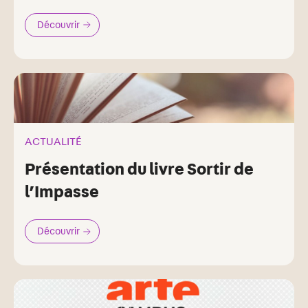
Découvrir
ACTUALITÉ
Présentation du livre Sortir de
l’Impasse
Découvrir