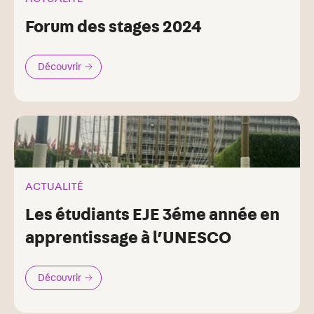
Forum des stages 2024
Découvrir
ACTUALITÉ
Les étudiants EJE 3éme année en
apprentissage à l’UNESCO
Découvrir