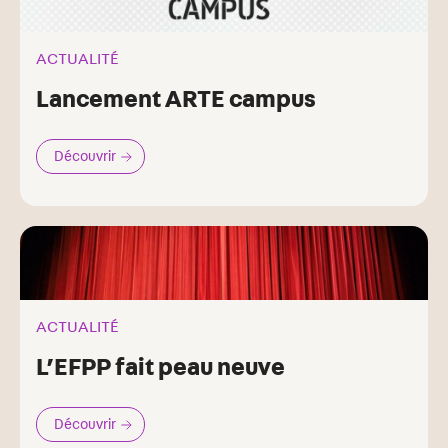
ACTUALITÉ
Lancement ARTE campus
Découvrir
ACTUALITÉ
L’EFPP fait peau neuve
Découvrir