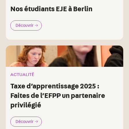
Nos étudiants EJE à Berlin
Découvrir
ACTUALITÉ
Taxe d’apprentissage 2025 :
Faites de l’EFPP un partenaire
privilégié
Découvrir