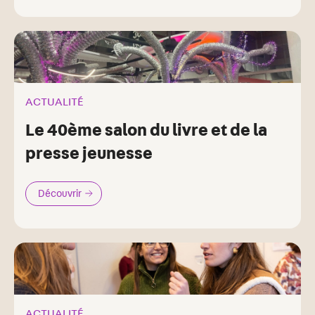
ACTUALITÉ
Le 40ème salon du livre et de la
presse jeunesse
Découvrir
ACTUALITÉ