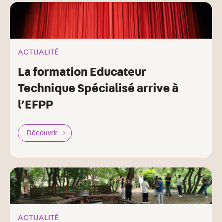
ACTUALITÉ
La formation Educateur
Technique Spécialisé arrive à
l’EFPP
Découvrir
ACTUALITÉ