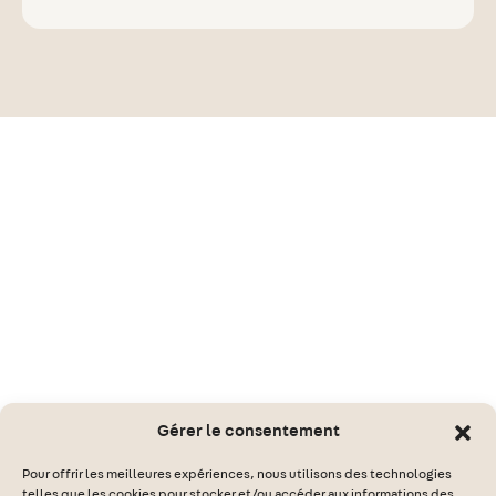
Gérer le consentement
Pour offrir les meilleures expériences, nous utilisons des technologies
telles que les cookies pour stocker et/ou accéder aux informations des