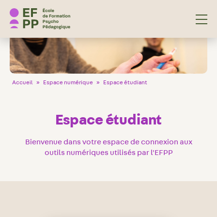
École de Formation Psycho Pédagogique
Accueil
»
Espace numérique
»
Espace étudiant
Espace étudiant
Bienvenue dans votre espace de connexion aux
outils numériques utilisés par l'EFPP