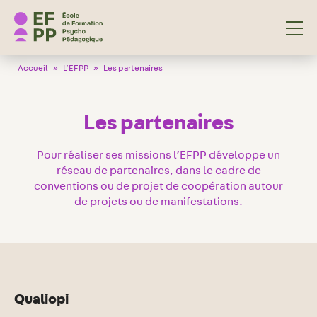
École de Formation Psycho Pédagogique
Accueil
»
L’EFPP
»
Les partenaires
Les partenaires
Pour réaliser ses missions l’EFPP développe un
réseau de partenaires, dans le cadre de
conventions ou de projet de coopération autour
de projets ou de manifestations.
Qualiopi