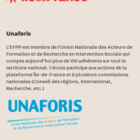
Unaforis
L’EFPP est membre de l'Union Nationale des Acteurs de
Formation et de Recherche en Intervention Sociale qui
compte aujourd’hui plus de 100 adhérents sur tout le
territoire national. L'école participe aux actions de la
plateforme Île-de-France et à plusieurs commissions
nationales (Conseil des régions, International,
Recherche, etc.)