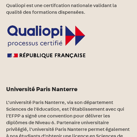
Qualiopi est une certifcation nationale validant la
qualité des formations dispensées.
Université Paris Nanterre
L’université Paris Nanterre, via son département
Sciences de l’éducation, est l’établissement avec qui
l’EFPP a signé une convention pour délivrer les
diplômes de Niveau 6. Partenaire universitaire
privilégié, l’université Paris Nanterre permet également
à nos étudiants d’obtenir une licence en Sciences de