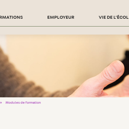
RMATIONS
EMPLOYEUR
VIE DE L’ÉCOL
»
Modules de formation